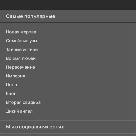
Самые популярные
Новая жертва
Семейные узы
Тайные истины
Во имя любви
Пересечение
Империя
Цена
Клон
Вторая свадьба
Дикий ангел
Мы в социальнях сетях