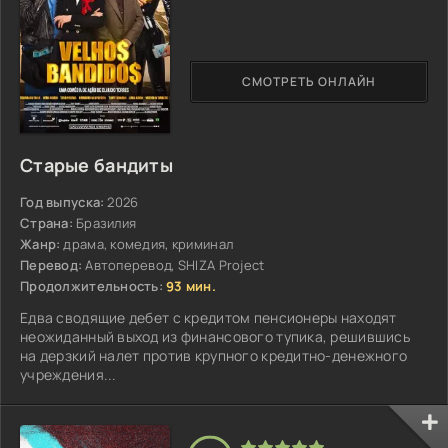
СМОТРЕТЬ ОНЛАЙН
Старые бандиты
Год выпуска:
2026
Страна:
Бразилия
Жанр:
драма, комедия, криминал
Перевод:
Автоперевод, SHIZA Project
Продолжительность:
93 мин.
Едва сводящие дебет с кредитом пенсионеры находят
неожиданный выход из финансового тупика, решившись
на дерзкий налет против крупного кредитно-денежного
учреждения...