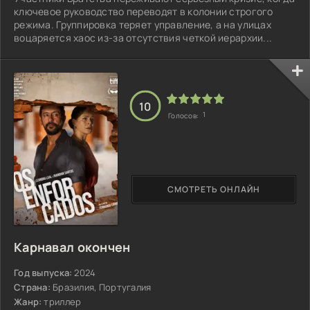
ключевое руководство переводят в колонии строгого
режима. Группировка теряет управление, а на улицах
воцаряется хаос из-за отсутствия четкой иерархии...
10
1
Голосов:
СМОТРЕТЬ ОНЛАЙН
Карнавал окончен
Год выпуска:
2024
Страна:
Бразилия, Португалия
Жанр:
триллер