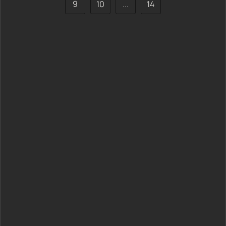
9
10
...
14