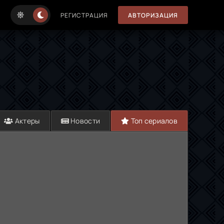
РЕГИСТРАЦИЯ
АВТОРИЗАЦИЯ
Актеры
Новости
Топ сериалов