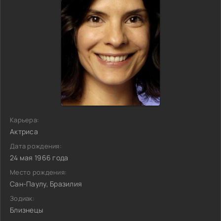
Карьера:
Актриса
Дата рождения:
24 мая 1966 года
Место рождения:
Сан-Паулу, Бразилия
Зодиак:
Близнецы