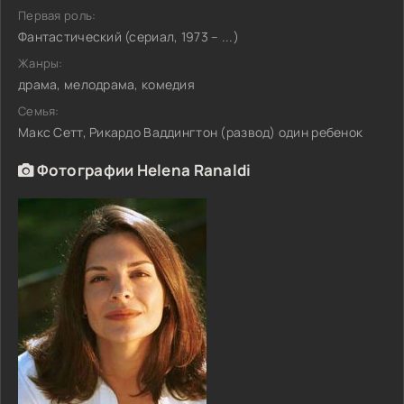
Первая роль:
Фантастический (сериал, 1973 – ...)
Жанры:
драма, мелодрама, комедия
Семья:
Макс Сетт, Рикардо Ваддингтон (развод) один ребенок
Фотографии Helena Ranaldi