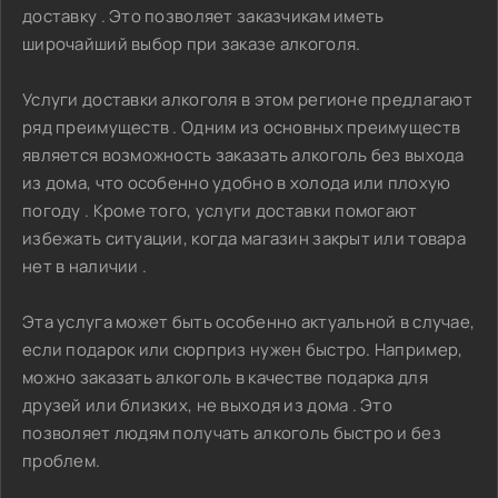
доставку . Это позволяет заказчикам иметь
широчайший выбор при заказе алкоголя.
Услуги доставки алкоголя в этом регионе предлагают
ряд преимуществ . Одним из основных преимуществ
является возможность заказать алкоголь без выхода
из дома, что особенно удобно в холода или плохую
погоду . Кроме того, услуги доставки помогают
избежать ситуации, когда магазин закрыт или товара
нет в наличии .
Эта услуга может быть особенно актуальной в случае,
если подарок или сюрприз нужен быстро. Например,
можно заказать алкоголь в качестве подарка для
друзей или близких, не выходя из дома . Это
позволяет людям получать алкоголь быстро и без
проблем.