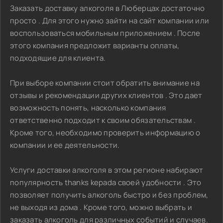
Заказать доставку алкоголя в Люберцах достаточно
просто . Для этого нужно зайти на сайт компании или
воспользоваться мобильным приложением . После
этого компания предложит варианты оплаты,
подходящие для клиента.
При выборе компании стоит обратить внимание на
отзывы и рекомендации других клиентов . Это дает
возможность понять, насколько компания
ответственно подходит к своим обязательствам .
Кроме того, необходимо проверить информацию о
компании и ее деятельности.
Услуги доставки алкоголя в этом регионе набирают
популярность thanks kepada своей удобности . Это
позволяет получить алкоголь быстро и без проблем,
не выходя из дома . Кроме того, можно выбрать и
заказать алкоголь для различных событий и случаев.