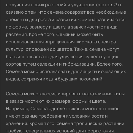
получения новых растений и улучшения сортов. Это
связано с тем, что семена содержат все необходимые
элементы для роста и развития. Семена различаются
по форме, размеру и цвету, в зависимости от вида
растения. Кроме того, Семяныч может быть
использован для выращивания широкого спектра
культур, от овощей до цветов. Также, семена могут
быть использованы для улучшения существующих
сортов путем селекции и гибридизации. Более того,
Семена можно использовать для защиты исчезающих
видов, сохраняя их для будущих поколений.
Семена можно классифицировать на различные типы
в зависимости от их размера, формы и цвета.
Например, Семена однолетников и многолетников
имеют разные требования к условиям роста и
хранения. Кроме того, семена тропических растений
требуют специальных условий для прорастания.