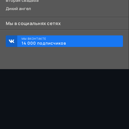
Вторая свадьба
Дикий ангел
Мы в социальнях сетях
МЫ ВКОНТАКТЕ
14 000 подписчиков