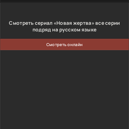
Смотреть сериал «Новая жертва» все серии
подряд на русском языке
Смотреть онлайн