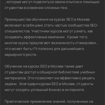
, которые могут поделиться своим опытом и помощью
студентам в освоении сложных тем .
Преимущества обучения на курсах SEO в Москве
включают в себя шанс стать частью сообщества SEO-
специалистов. Участники курсов могут узнать, как
создавать эффективные кампании . Кроме того,
многие курсы предлагают возможность стажировки ,
что может быть r?t полезно для дальнейшего
карьерного роста .
Обучение на курсах SEO в Москве также дает
студентам доступ к обширной библиотеке учебных
материалов. Это позволяет им эффективно решать
задачи . Благодаря курсам SEO в Москве, студенты
могут создать успешный бизнес в интернете.
Практическое применение знаний, полученных на