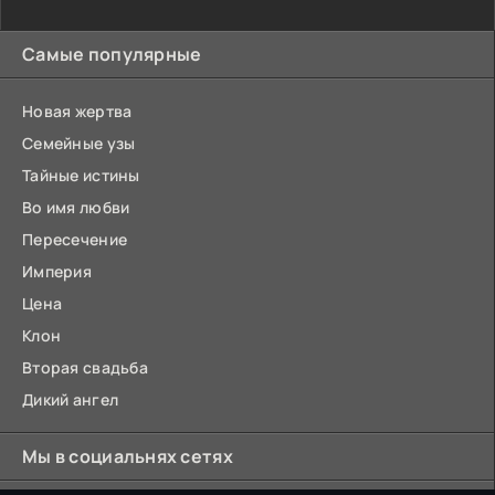
Самые популярные
Новая жертва
Семейные узы
Тайные истины
Во имя любви
Пересечение
Империя
Цена
Клон
Вторая свадьба
Дикий ангел
Мы в социальнях сетях