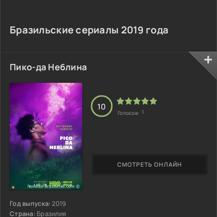
Бразильские сериалы 2019 года
Пико-да Неблина
10
1
Голосов:
СМОТРЕТЬ ОНЛАЙН
Год выпуска:
2019
Страна:
Бразилия