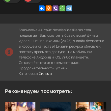
Бразиломаны, сайт NovelasBrasilieras.com
предлагает Вам смотреть бразильский фильм
Идеальные незнакомцы (2025) онлайн бесплатно
в хорошем качестве! Дизайн ресурса обновлён,
поэтому просмотр доступен на мобильном
телефоне Андроид и iOS, либо планшете.
Оставляйте отзыв в комментариях.
Продолжительность: 92 мин.
Категория:
Фильмы
Рекомендуем посмотреть: