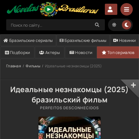
Бразильские сериалы
Бразильские фильмы
Новинки
Подборки
Актеры
Новости
Топ сериалов
Главная
Фильмы
Идеальные незнакомцы (2025)
Идеальные незнакомцы (2025)
бразильский фильм
PERFEITOS DESCONHECIDOS