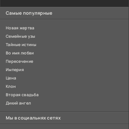
Самые популярные
Новая жертва
Семейные узы
Тайные истины
Во имя любви
Пересечение
Империя
Цена
Клон
Вторая свадьба
Дикий ангел
Мы в социальнях сетях