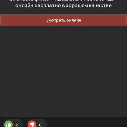
онлайн бесплатно в хорошем качестве
Смотреть онлайн
2
0