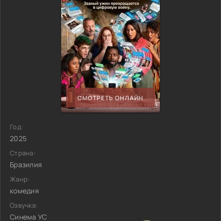
СМОТРЕТЬ ОНЛАЙН
Год:
2025
Страна:
Бразилия
Жанр:
комедия
Озвучка:
Синема УС