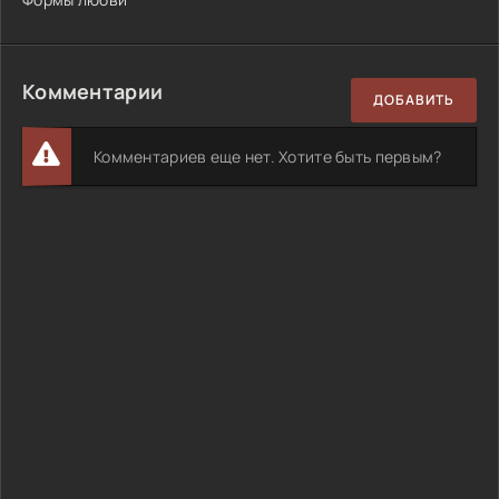
Комментарии
ДОБАВИТЬ
Комментариев еще нет. Хотите быть первым?