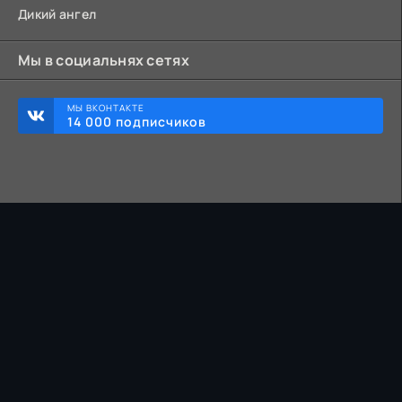
Дикий ангел
Мы в социальнях сетях
МЫ ВКОНТАКТЕ
14 000 подписчиков