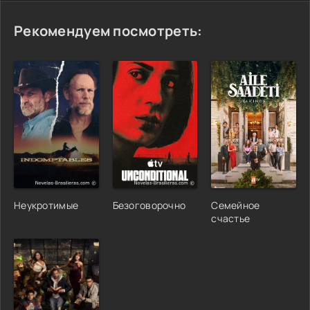
Рекомендуем посмотреть:
Неукротимые
Безоговорочно
Семейное
счастье