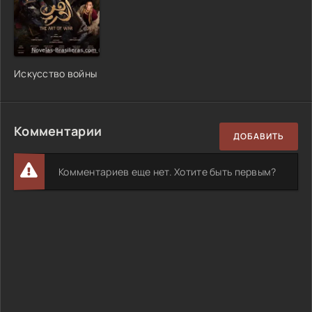
Искусство войны
Комментарии
ДОБАВИТЬ
Комментариев еще нет. Хотите быть первым?