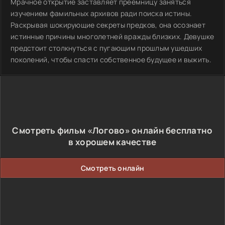
Мрачное открытие заставляет преемницу заняться
изучением фамильных архивов ради поиска истины.
Раскрывая шокирующие секреты предков, она осознает
истинные причины многолетней вражды близких. Девушке
предстоит столкнуться с пугающим прошлым ушедших
поколений, чтобы спасти собственное будущее и выжить.
Смотреть фильм «Логово» онлайн бесплатно
в хорошем качестве
Смотреть онлайн