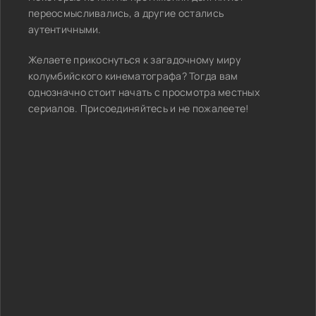
переосмысливались, а другие остались
аутентичными.
Желаете прикоснуться к загадочному миру
колумбийского кинематографа? Тогда вам
однозначно стоит начать с просмотра местных
сериалов. Присоединяйтесь и не пожалеете!