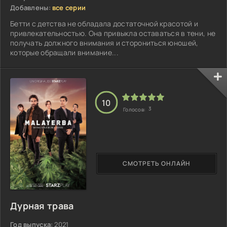
Добавлены:
все серии
Бетти с детства не обладала достаточной красотой и
привлекательностью. Она привыкла оставаться в тени, не
получать должного внимания и сторониться юношей,
которые обращали внимание...
10
3
Голосов:
СМОТРЕТЬ ОНЛАЙН
Дурная трава
Год выпуска:
2021