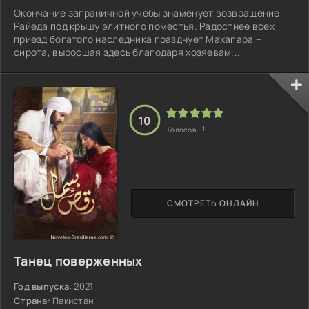
Окончание заграничной учёбы знаменует возвращение
Райеда под крышу элитного поместья. Радостнее всех
приезд богатого наследника празднует Махапара –
сирота, выросшая здесь благодаря хозяевам...
10
1
Голосов:
СМОТРЕТЬ ОНЛАЙН
Танец поверженных
Год выпуска:
2021
Страна:
Пакистан