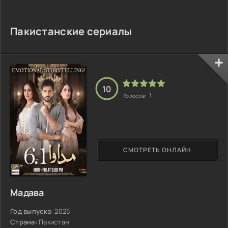
Пакистанские сериалы
10
1
Голосов:
СМОТРЕТЬ ОНЛАЙН
Мадава
Год выпуска:
2025
Страна:
Пакистан