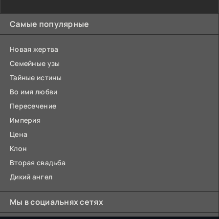
Самые популярные
Новая жертва
Семейные узы
Тайные истины
Во имя любви
Пересечение
Империя
Цена
Клон
Вторая свадьба
Дикий ангел
Мы в социальнях сетях