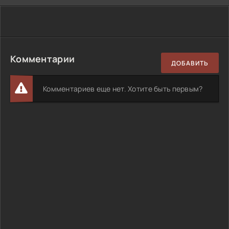
Комментарии
ДОБАВИТЬ
Комментариев еще нет. Хотите быть первым?