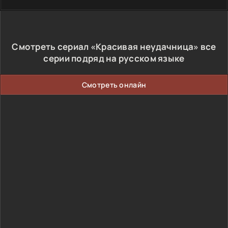
Смотреть сериал «Красивая неудачница» все
серии подряд на русском языке
Смотреть онлайн