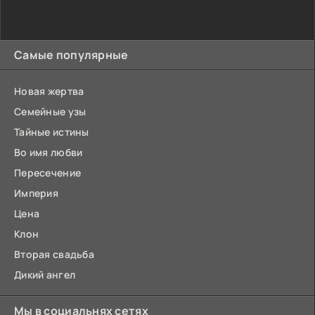
Самые популярные
Новая жертва
Семейные узы
Тайные истины
Во имя любви
Пересечение
Империя
Цена
Клон
Вторая свадьба
Дикий ангел
Мы в социальнях сетях