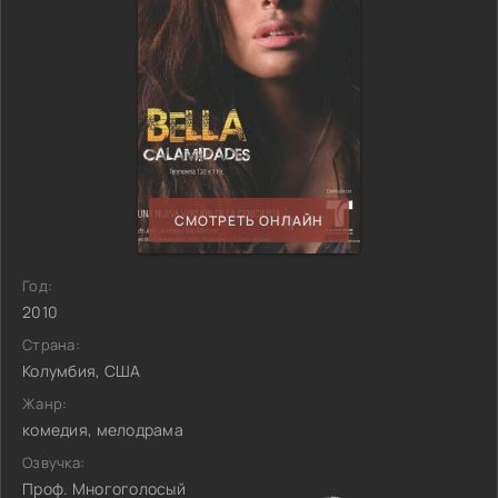
СМОТРЕТЬ ОНЛАЙН
Год:
2010
Страна:
Колумбия, США
Жанр:
комедия, мелодрама
Озвучка:
Проф. Многоголосый