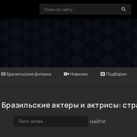
Бразильские фильмы
Новинки
Подборки
Бразильские актеры и актрисы: ст
НАЙТИ