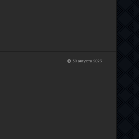
30 августа 2023