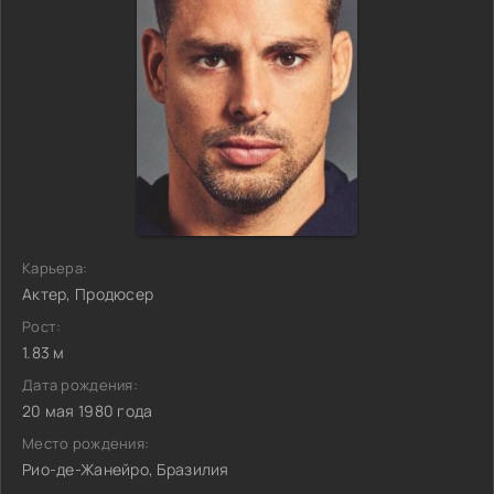
Карьера:
Актер, Продюсер
Рост:
1.83 м
Дата рождения:
20 мая 1980 года
Место рождения:
Рио-де-Жанейро, Бразилия