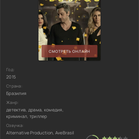
СМОТРЕТЬ ОНЛАЙН
Год:
2015
Страна:
Бразилия
Жанр:
детектив, драма, комедия,
криминал, триллер
Озвучка:
Alternative Production, AveBrasil