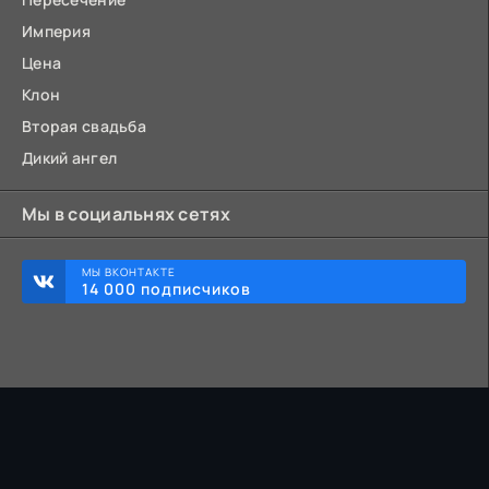
Империя
Цена
Клон
Вторая свадьба
Дикий ангел
Мы в социальнях сетях
МЫ ВКОНТАКТЕ
14 000 подписчиков