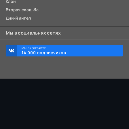
Клон
Вторая свадьба
Дикий ангел
Мы в социальнях сетях
МЫ ВКОНТАКТЕ
14 000 подписчиков