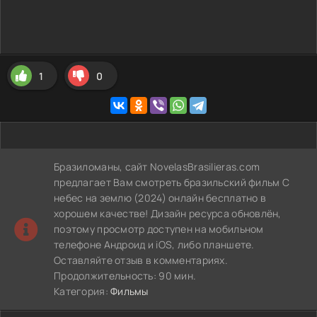
1
0
Бразиломаны, сайт NovelasBrasilieras.com
предлагает Вам смотреть бразильский фильм С
небес на землю (2024) онлайн бесплатно в
хорошем качестве! Дизайн ресурса обновлён,
поэтому просмотр доступен на мобильном
телефоне Андроид и iOS, либо планшете.
Оставляйте отзыв в комментариях.
Продолжительность: 90 мин.
Категория:
Фильмы