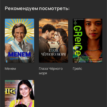
Рекомендуем посмотреть:
Менем
Глаза Чёрного
Грейс
моря