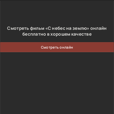
Смотреть фильм «С небес на землю» онлайн
бесплатно в хорошем качестве
Смотреть онлайн