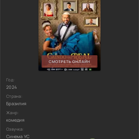
СМОТРЕТЬ ОНЛАЙН
Год:
2024
Страна:
Бразилия
Жанр:
комедия
Озвучка:
Синема УС