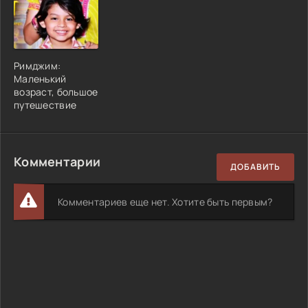
Римджим:
Маленький
возраст, большое
путешествие
Комментарии
ДОБАВИТЬ
Комментариев еще нет. Хотите быть первым?