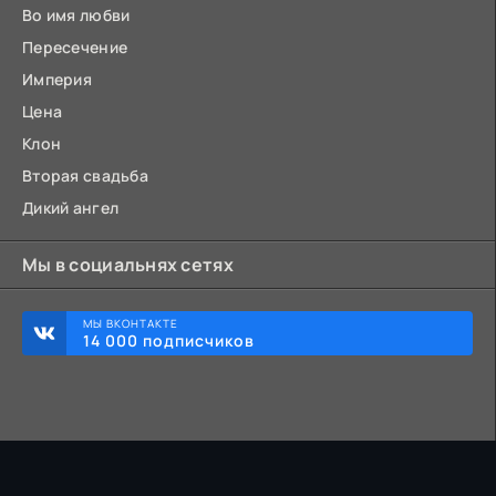
Во имя любви
Пересечение
Империя
Цена
Клон
Вторая свадьба
Дикий ангел
Мы в социальнях сетях
МЫ ВКОНТАКТЕ
14 000 подписчиков