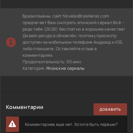
Бразиломаны, сайт NovelasBrasilieras.com
предлагает Вам смотреть японский сериал Всё –
ради тебя (2026) бесплатно в хорошем качестве!
Дизайн ресурса обновлён, поэтому просмотр
доступен на мобильном телефоне Андроид и iOS,
либо планшете. Оставляйте отзыв в
комментариях.
Продолжительность: 30 мин.
Категория:
Японские сериалы
Комментарии
ДОБАВИТЬ
Комментариев еще нет. Хотите быть первым?