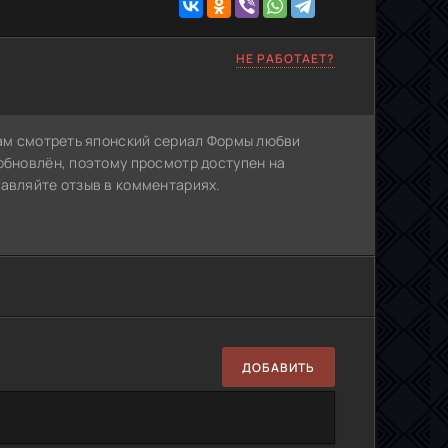
НЕ РАБОТАЕТ?
Вам смотреть японский сериал Формы любви
обновлён, поэтому просмотр доступен на
тавляйте отзыв в комментариях.
ДОБАВИТЬ