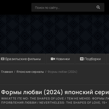
Бразильские фильмы
Новинки
Подборки
Главная
Японские сериалы
Формы любви (2024)
Формы любви (2024) японский сер
WAKATTE ITE MO: THE SHAPES OF LOVE / ТЕМ НЕ МЕНЕЕ: ФОРМЫ ЛЮ
ПРОЯВЛЕНИЯ ЛЮБВИ / NEVERTHELESS: THE SHAPES OF LOVE, 15+