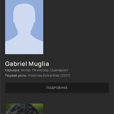
Gabriel Muglia
Карьера:
Актер, Режиссер, Сценарист
Первая роль:
Histórias Estranhas (2017)
ПОДРОБНЕЕ