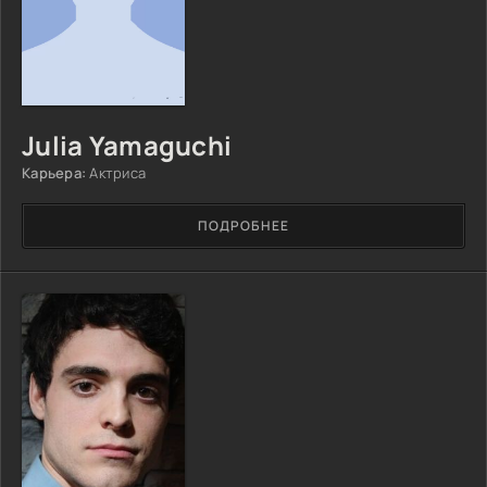
Julia Yamaguchi
Карьера:
Актриса
ПОДРОБНЕЕ