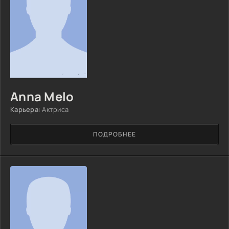
Anna Melo
Карьера:
Актриса
ПОДРОБНЕЕ