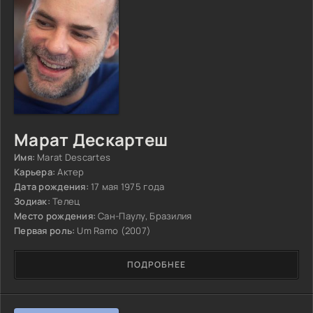
Марат Дескартеш
Имя:
Marat Descartes
Карьера:
Актер
Дата рождения:
17 мая 1975 года
Зодиак:
Телец
Место рождения:
Сан-Паулу, Бразилия
Первая роль:
Um Ramo (2007)
ПОДРОБНЕЕ