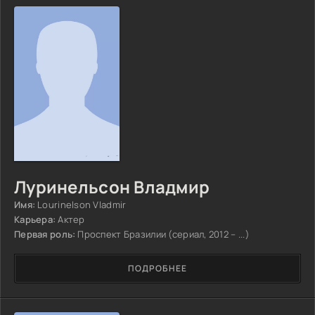
Луринельсон Владмир
Имя:
Lourinelson Vladmir
Карьера:
Актер
Первая роль:
Проспект Бразилии (сериал, 2012 – ...)
ПОДРОБНЕЕ