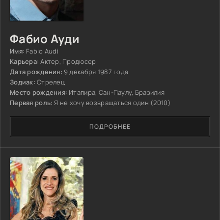
Фабио Ауди
Имя:
Fabio Audi
Карьера:
Актер, Продюсер
Дата рождения:
9 декабря 1987 года
Зодиак:
Стрелец
Место рождения:
Итапира, Сан-Паулу, Бразилия
Первая роль:
Я не хочу возвращаться один (2010)
ПОДРОБНЕЕ