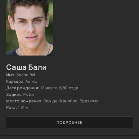
Саша Бали
Имя:
Sacha Bali
Карьера:
Актер
Дата рождения:
12 марта 1980 года
Зодиак:
Рыбы
Место рождения:
Рио-де-Жанейро, Бразилия
Рост:
1.81 м
ПОДРОБНЕЕ