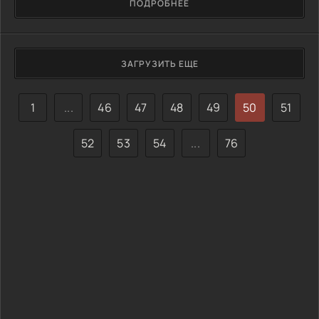
ПОДРОБНЕЕ
ЗАГРУЗИТЬ ЕЩЕ
1
...
46
47
48
49
50
51
52
53
54
...
76