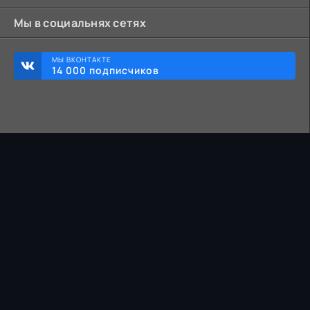
Мы в социальнях сетях
МЫ ВКОНТАКТЕ
14 000 подписчиков