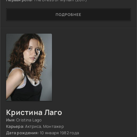
ПОДРОБНЕЕ
Кристина Лаго
Имя:
Cristina Lago
Карьера:
Актриса, Монтажер
Дата рождения:
10 января 1982 года