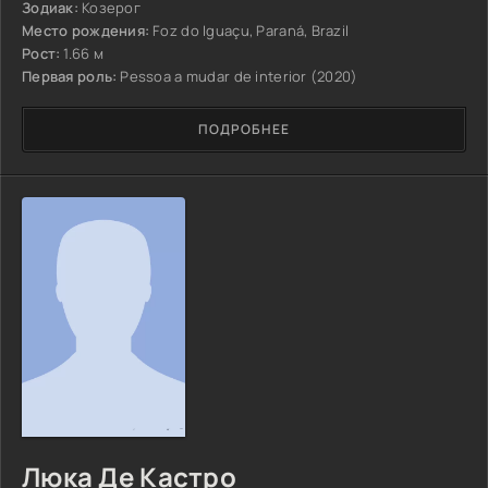
Зодиак:
Козерог
Место рождения:
Foz do Iguaçu, Paraná, Brazil
Рост:
1.66 м
Первая роль:
Pessoa a mudar de interior (2020)
ПОДРОБНЕЕ
Люка Де Кастро