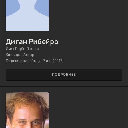
Диган Рибейро
Имя:
Digão Ribeiro
Карьера:
Актер
Первая роль:
Praça Paris (2017)
ПОДРОБНЕЕ