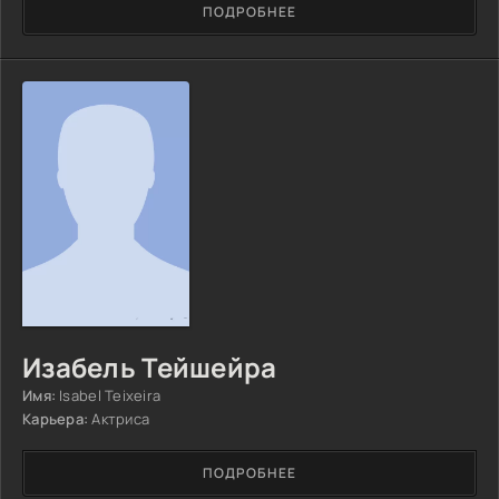
ПОДРОБНЕЕ
Изабель Тейшейра
Имя:
Isabel Teixeira
Карьера:
Актриса
ПОДРОБНЕЕ