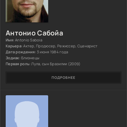
Антонио Сабойа
Имя:
Antonio Saboia
Карьера:
Актер, Продюсер, Режиссер, Сценарист
Дата рождения:
3 июня 1984 года
Зодиак:
Близнецы
Первая роль:
Лула, сын Бразилии (2009)
ПОДРОБНЕЕ