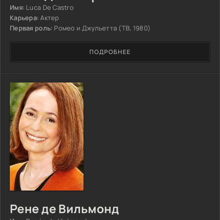
Имя:
Luca De Castro
Карьера:
Актер
Первая роль:
Ромео и Джульетта (ТВ, 1980)
ПОДРОБНЕЕ
Рене де Вильмонд