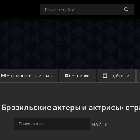
Бразильские фильмы
Новинки
Подборки
Бразильские актеры и актрисы: ст
НАЙТИ