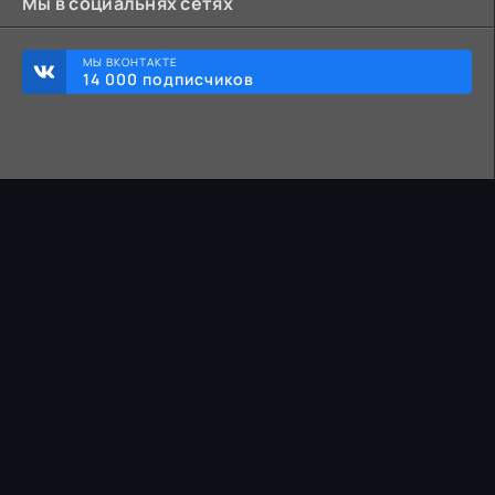
Мы в социальнях сетях
МЫ ВКОНТАКТЕ
14 000 подписчиков