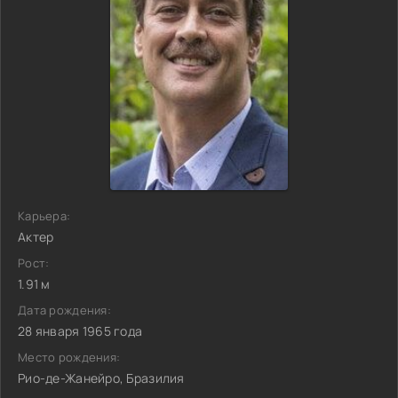
Карьера:
Актер
Рост:
1.91 м
Дата рождения:
28 января 1965 года
Место рождения:
Рио-де-Жанейро, Бразилия