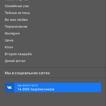
Семейные узы
Тайные истины
Во имя любви
Пересечение
Империя
Цена
Клон
Вторая свадьба
Дикий ангел
Мы в социальнях сетях
МЫ ВКОНТАКТЕ
14 000 подписчиков