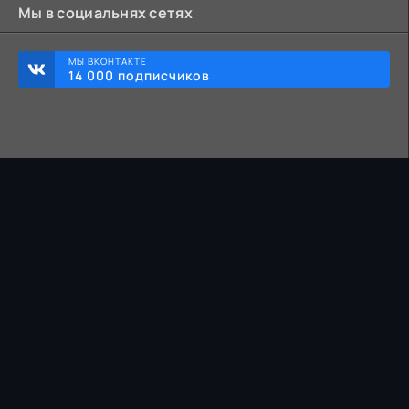
Мы в социальнях сетях
МЫ ВКОНТАКТЕ
14 000 подписчиков