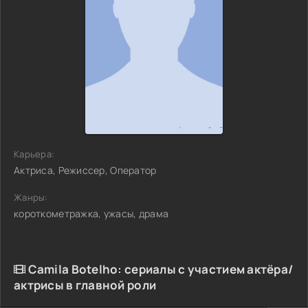
Карьера:
Актриса, Режиссер, Оператор
Жанры:
короткометражка, ужасы, драма
Camila Botelho: сериалы с участием актёра/
актрисы в главной роли