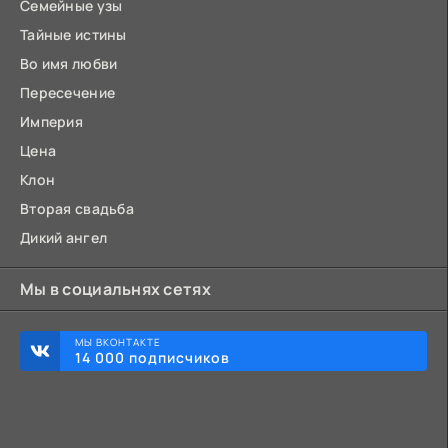
Семейные узы
Тайные истины
Во имя любви
Пересечение
Империя
Цена
Клон
Вторая свадьба
Дикий ангел
Мы в социальнях сетях
МЫ ВКОНТАКТЕ
14 000 подписчиков