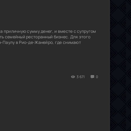
а приличную сумму денег, и вместе с супругом
ть семейный ресторанный бизнес. Для этого
-Паулу в Рио-де-Жанейро, где снимают
3 671
0