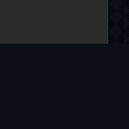
 на русском языке