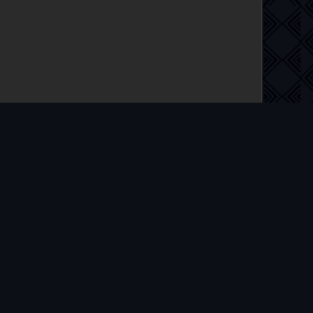
 на русском языке