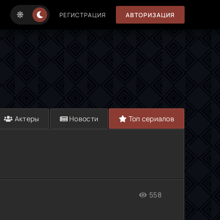
РЕГИСТРАЦИЯ
АВТОРИЗАЦИЯ
Актеры
Новости
Топ сериалов
558