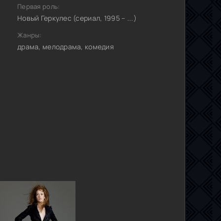
Первая роль:
Новый Геркулес (сериал, 1995 – ...)
Жанры:
драма, мелодрама, комедия