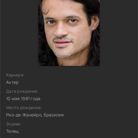
Карьера:
Актер
Дата рождения:
10 мая 1981 года
Место рождения:
Рио-де-Жанейро, Бразилия
Зодиак:
Телец