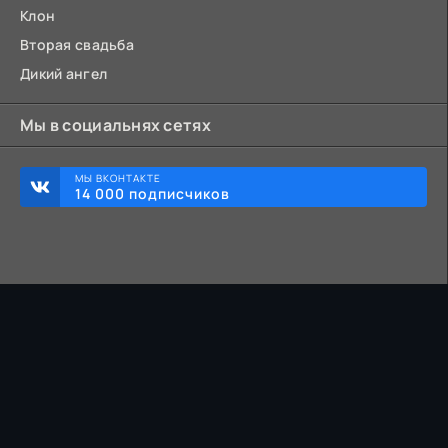
Клон
Вторая свадьба
Дикий ангел
Мы в социальнях сетях
МЫ ВКОНТАКТЕ
14 000 подписчиков