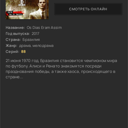
СМОТРЕТЬ ОНЛАЙН
Название:
Os Dias Eram Assim
Год выпуска:
2017
Страна:
Бразилия
Жанр:
драма, мелодрама
Серий:
88
21 июня 1970 год, Бразилия становится чемпионом мира
по футболу. Алиси и Ренато знакомятся посреди
празднования победы, а также хаоса, происходящего в
стране...