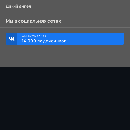
Дикий ангел
Мы в социальнях сетях
МЫ ВКОНТАКТЕ
14 000 подписчиков