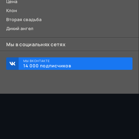
Цена
Клон
Вторая свадьба
Дикий ангел
Мы в социальнях сетях
МЫ ВКОНТАКТЕ
14 000 подписчиков