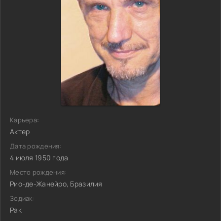
Карьера:
Актер
Дата рождения:
4 июля 1950 года
Место рождения:
Рио-де-Жанейро, Бразилия
Зодиак:
Рак