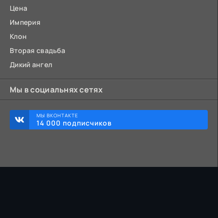
Цена
Империя
Клон
Вторая свадьба
Дикий ангел
Мы в социальнях сетях
МЫ ВКОНТАКТЕ
14 000 подписчиков