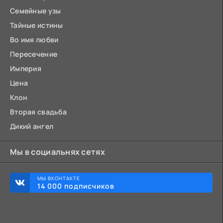
Семейные узы
Тайные истины
Во имя любви
Пересечение
Империя
Цена
Клон
Вторая свадьба
Дикий ангел
Мы в социальнях сетях
МЫ ВКОНТАКТЕ
14 000 подписчиков