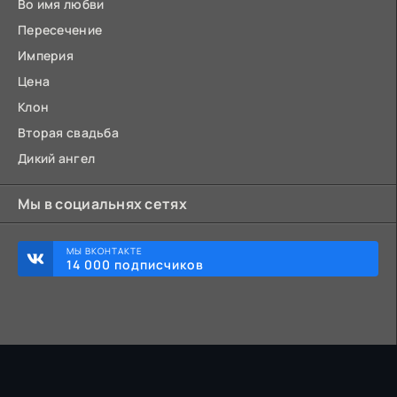
Во имя любви
Пересечение
Империя
Цена
Клон
Вторая свадьба
Дикий ангел
Мы в социальнях сетях
МЫ ВКОНТАКТЕ
14 000 подписчиков