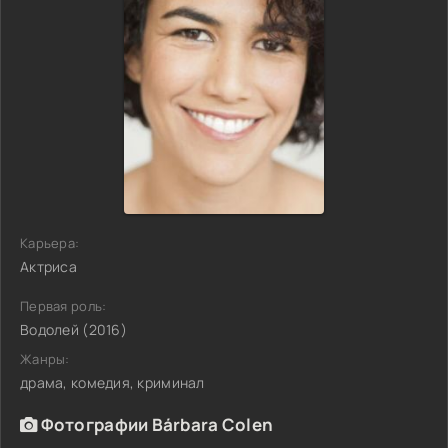
Карьера:
Актриса
Первая роль:
Водолей (2016)
Жанры:
драма, комедия, криминал
Фотографии Bárbara Colen