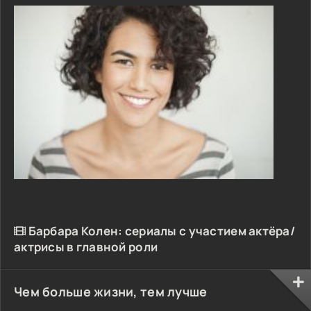
Барбара Колен: сериалы с участием актёра/
актрисы в главной роли
Чем больше жизни, тем лучше