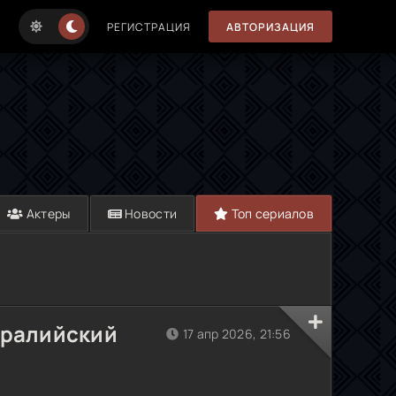
РЕГИСТРАЦИЯ
АВТОРИЗАЦИЯ
Актеры
Новости
Топ сериалов
тралийский
17 апр 2026, 21:56