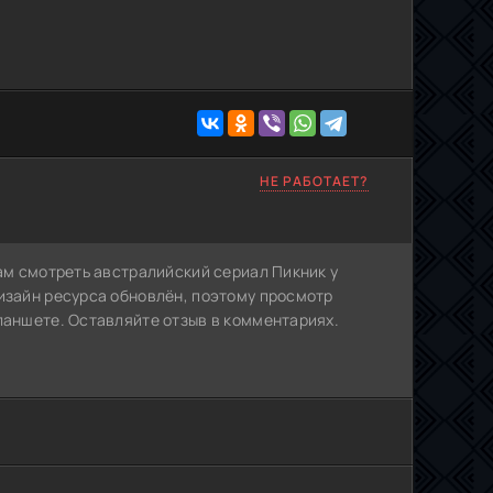
НЕ РАБОТАЕТ?
Вам смотреть австралийский сериал Пикник у
Дизайн ресурса обновлён, поэтому просмотр
ланшете. Оставляйте отзыв в комментариях.