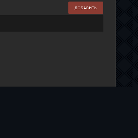
ДОБАВИТЬ