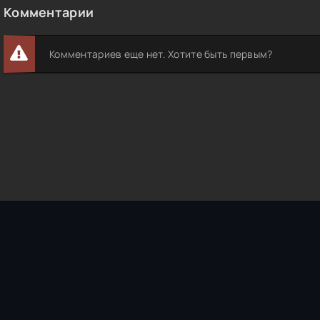
Комментарии
Комментариев еще нет. Хотите быть первым?