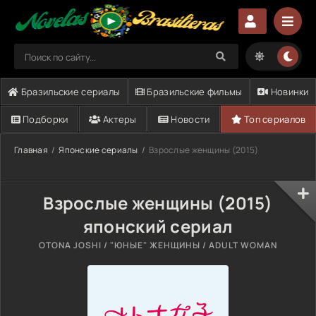
Бразильские сериалы
Бразильские фильмы
Новинки
Подборки
Актеры
Новости
Топ сериалов
Главная
Японские сериалы
Взрослые женщины (2015)
Взрослые женщины (2015)
японский сериал
OTONA JOSHI / "ЮНЫЕ" ЖЕНЩИНЫ / ADULT WOMAN