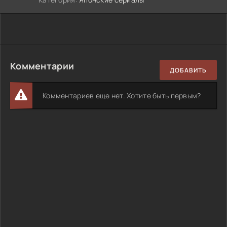
Комментарии
ДОБАВИТЬ
Комментариев еще нет. Хотите быть первым?