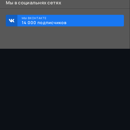
Мы в социальнях сетях
МЫ ВКОНТАКТЕ
14 000 подписчиков