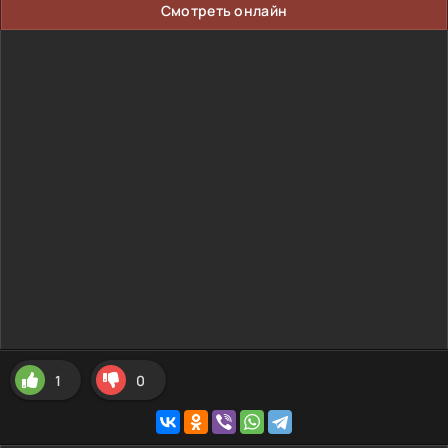
Смотреть онлайн
1
0