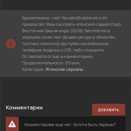
Бразиломаны, сайт NovelasBrasilieras.com
предлагает Вам смотреть японский сериал Гаро:
Восточная башня мира (2026) бесплатно в
хорошем качестве! Дизайн ресурса обновлён,
поэтому просмотр доступен на мобильном
телефоне Андроид и iOS, либо планшете.
Оставляйте отзыв в комментариях.
Продолжительность: 25 мин.
Категория:
Японские сериалы
Комментарии
ДОБАВИТЬ
Комментариев еще нет. Хотите быть первым?