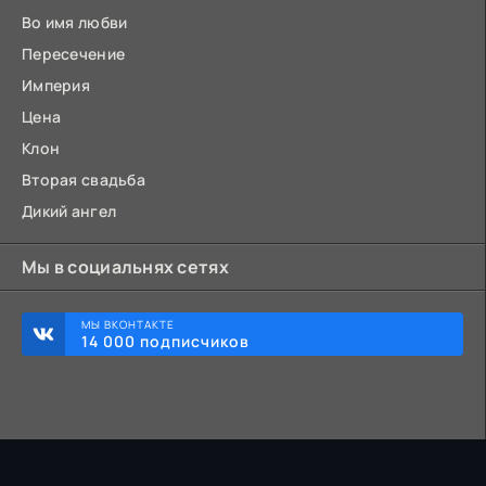
Во имя любви
Пересечение
Империя
Цена
Клон
Вторая свадьба
Дикий ангел
Мы в социальнях сетях
МЫ ВКОНТАКТЕ
14 000 подписчиков