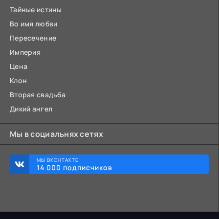
Тайные истины
Во имя любви
Пересечение
Империя
Цена
Клон
Вторая свадьба
Дикий ангел
Мы в социальнях сетях
МЫ ВКОНТАКТЕ
14 000 подписчиков