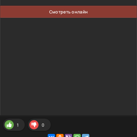
Смотреть онлайн
1
0