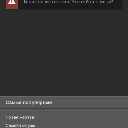
Комментариев еще нет. Хотите быть первым?
Самые популярные
Новая жертва
Семейные узы