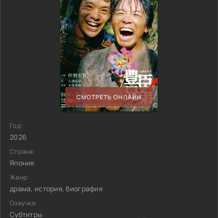
СМОТРЕТЬ ОНЛАЙН
Год:
2026
Страна:
Япония
Жанр:
драма, история, биография
Озвучка:
Субтитры