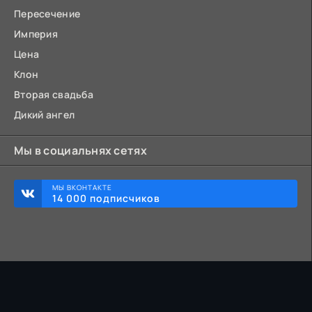
Пересечение
Империя
Цена
Клон
Вторая свадьба
Дикий ангел
Мы в социальнях сетях
МЫ ВКОНТАКТЕ
14 000 подписчиков