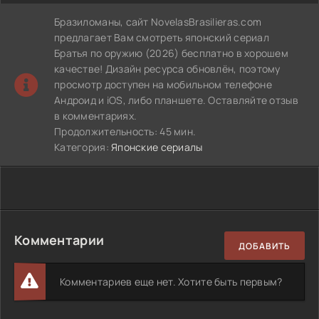
Бразиломаны, сайт NovelasBrasilieras.com
предлагает Вам смотреть японский сериал
Братья по оружию (2026) бесплатно в хорошем
качестве! Дизайн ресурса обновлён, поэтому
просмотр доступен на мобильном телефоне
Андроид и iOS, либо планшете. Оставляйте отзыв
в комментариях.
Продолжительность: 45 мин.
Категория:
Японские сериалы
Комментарии
ДОБАВИТЬ
Комментариев еще нет. Хотите быть первым?