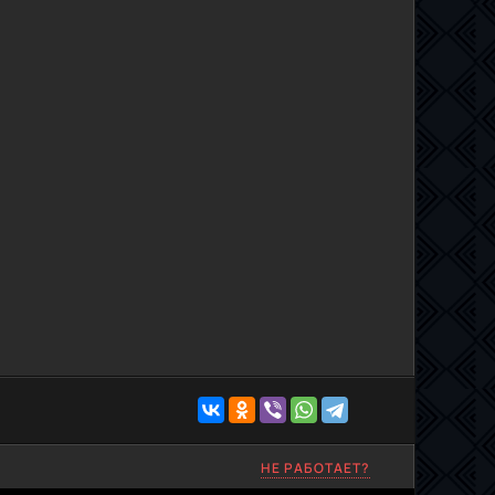
НЕ РАБОТАЕТ?