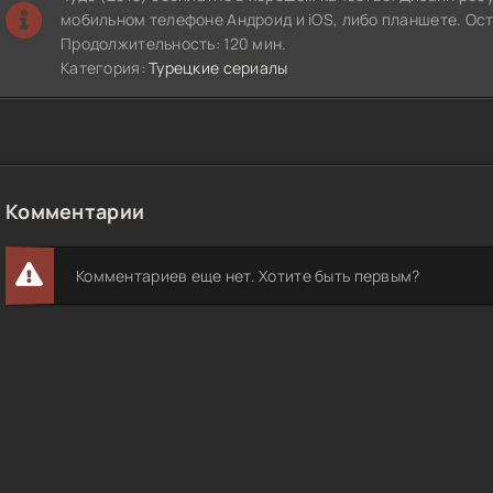
мобильном телефоне Андроид и iOS, либо планшете. Ос
Продолжительность: 120 мин.
Категория:
Турецкие сериалы
Комментарии
Комментариев еще нет. Хотите быть первым?