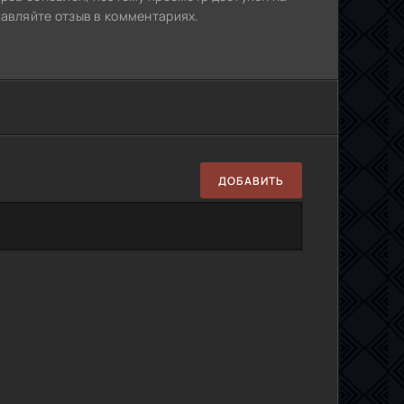
тавляйте отзыв в комментариях.
ДОБАВИТЬ