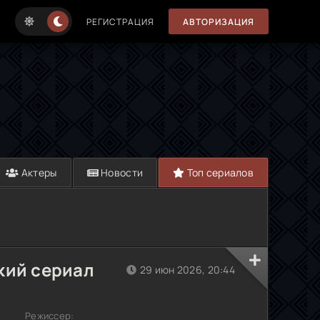
РЕГИСТРАЦИЯ
АВТОРИЗАЦИЯ
Актеры
Новости
Топ сериалов
кий сериал
29 июн 2026, 20:44
Режиссер: