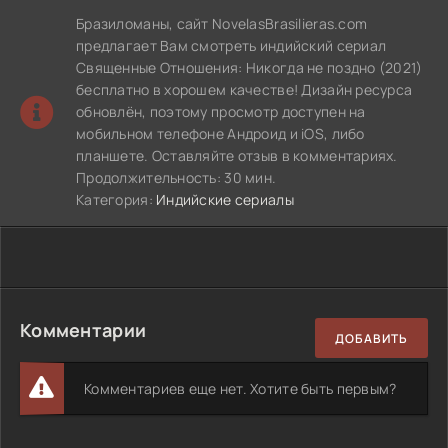
Бразиломаны, сайт NovelasBrasilieras.com
предлагает Вам смотреть индийский сериал
Священные Отношения: Никогда не поздно (2021)
бесплатно в хорошем качестве! Дизайн ресурса
обновлён, поэтому просмотр доступен на
мобильном телефоне Андроид и iOS, либо
планшете. Оставляйте отзыв в комментариях.
Продолжительность: 30 мин.
Категория:
Индийские сериалы
Комментарии
ДОБАВИТЬ
Комментариев еще нет. Хотите быть первым?