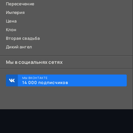
Пересечение
Империя
Цена
Клон
Вторая свадьба
Дикий ангел
Мы в социальнях сетях
МЫ ВКОНТАКТЕ
14 000 подписчиков