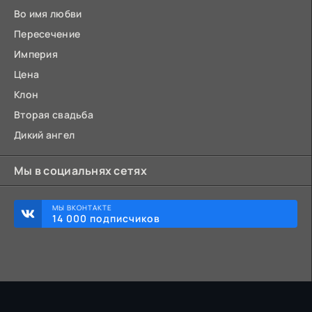
Во имя любви
Пересечение
Империя
Цена
Клон
Вторая свадьба
Дикий ангел
Мы в социальнях сетях
МЫ ВКОНТАКТЕ
14 000 подписчиков