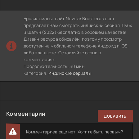
Бразиломаны, сайт NovelasBrasilieras.com
предлагает Вам смотреть индийский сериал Шубх
и Шагун (2022) бесплатно в хорошем качестве!
Дизайн ресурса обновлён, поэтому просмотр
доступен на мобильном телефоне Андроид и iOS,
либо планшете. Оставляйте отзыв в
комментариях.
Продолжительность: 30 мин.
Категория:
Индийские сериалы
Комментарии
ДОБАВИТЬ
Комментариев еще нет. Хотите быть первым?