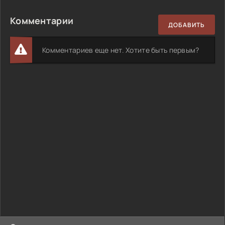
Комментарии
ДОБАВИТЬ
Комментариев еще нет. Хотите быть первым?