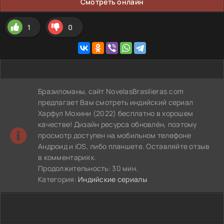
Смотреть онлайн
1
0
Бразиломаны, сайт NovelasBrasilieras.com
предлагает Вам смотреть индийский сериал
Харфул Мохини (2022) бесплатно в хорошем
качестве! Дизайн ресурса обновлён, поэтому
просмотр доступен на мобильном телефоне
Андроид и iOS, либо планшете. Оставляйте отзыв
в комментариях.
Продолжительность: 30 мин.
Категория:
Индийские сериалы