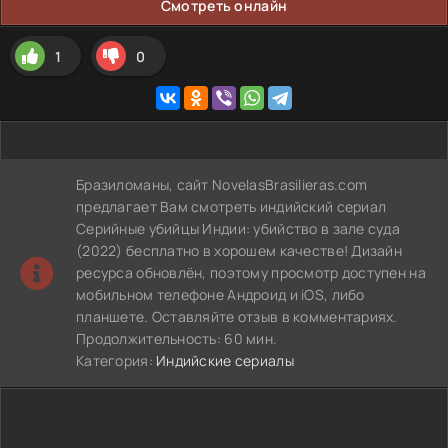
Смотреть онлайн
1
0
Бразиломаны, сайт NovelasBrasilieras.com
предлагает Вам смотреть индийский сериал
Серийные убийцы Индии: убийство в зале суда
(2022) бесплатно в хорошем качестве! Дизайн
ресурса обновлён, поэтому просмотр доступен на
мобильном телефоне Андроид и iOS, либо
планшете. Оставляйте отзыв в комментариях.
Продолжительность: 60 мин.
Категория:
Индийские сериалы