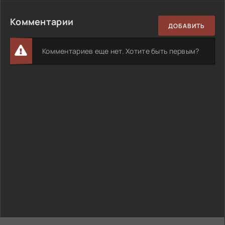
Комментарии
ДОБАВИТЬ
Комментариев еще нет. Хотите быть первым?