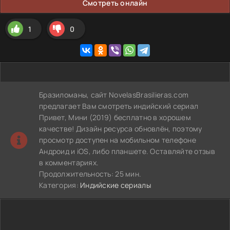
Смотреть онлайн
1
0
Бразиломаны, сайт NovelasBrasilieras.com
предлагает Вам смотреть индийский сериал
Привет, Мини (2019) бесплатно в хорошем
качестве! Дизайн ресурса обновлён, поэтому
просмотр доступен на мобильном телефоне
Андроид и iOS, либо планшете. Оставляйте отзыв
в комментариях.
Продолжительность: 25 мин.
Категория:
Индийские сериалы