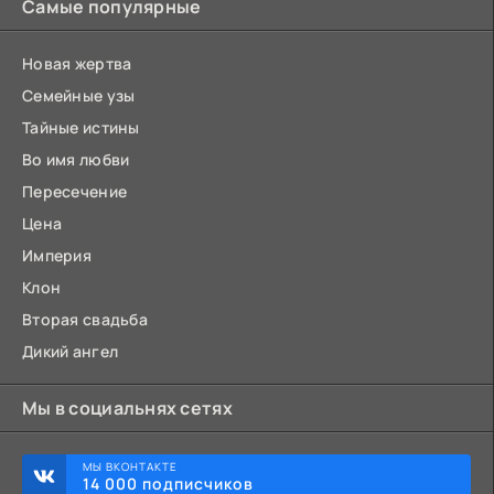
Самые популярные
Новая жертва
Семейные узы
Тайные истины
Во имя любви
Пересечение
Цена
Империя
Клон
Вторая свадьба
Дикий ангел
Мы в социальнях сетях
МЫ ВКОНТАКТЕ
14 000 подписчиков