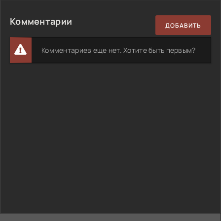
Комментарии
ДОБАВИТЬ
Комментариев еще нет. Хотите быть первым?