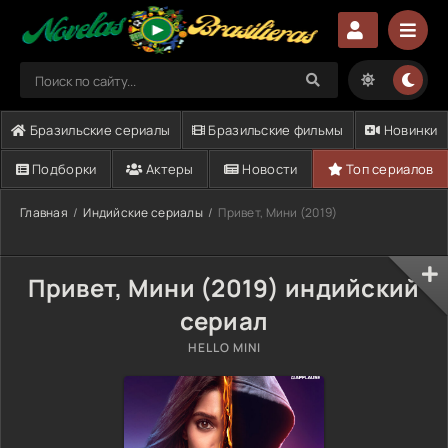
Бразильские сериалы
Бразильские фильмы
Новинки
Подборки
Актеры
Новости
Топ сериалов
Главная
Индийские сериалы
Привет, Мини (2019)
Привет, Мини (2019) индийский
сериал
HELLO MINI