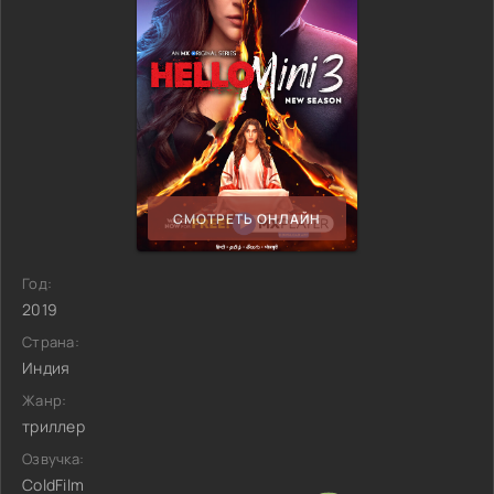
СМОТРЕТЬ ОНЛАЙН
Год:
2019
Страна:
Индия
Жанр:
триллер
Озвучка:
ColdFilm