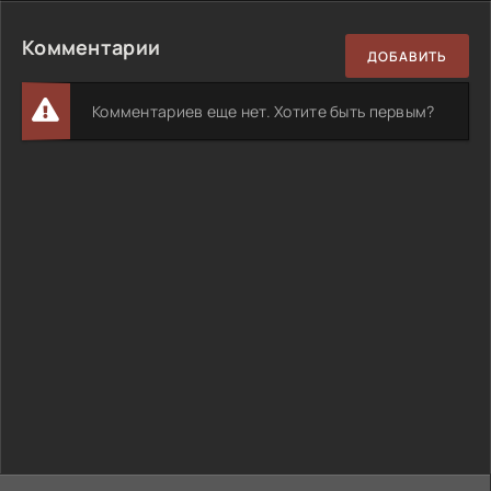
Комментарии
ДОБАВИТЬ
Комментариев еще нет. Хотите быть первым?