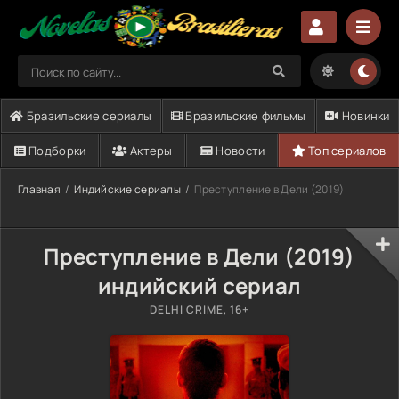
Бразильские сериалы
Бразильские фильмы
Новинки
Подборки
Актеры
Новости
Топ сериалов
Главная
Индийские сериалы
Преступление в Дели (2019)
Преступление в Дели (2019)
индийский сериал
DELHI CRIME, 16+