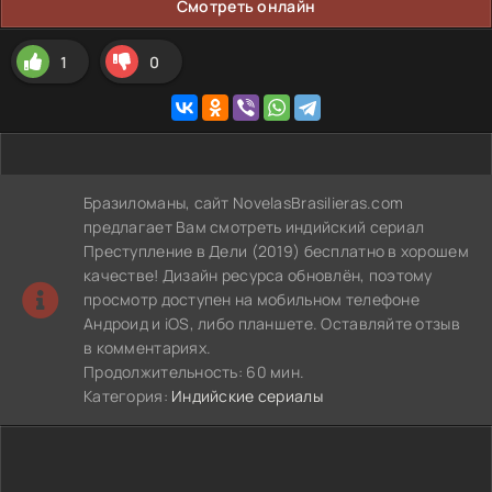
Смотреть онлайн
1
0
Бразиломаны, сайт NovelasBrasilieras.com
предлагает Вам смотреть индийский сериал
Преступление в Дели (2019) бесплатно в хорошем
качестве! Дизайн ресурса обновлён, поэтому
просмотр доступен на мобильном телефоне
Андроид и iOS, либо планшете. Оставляйте отзыв
в комментариях.
Продолжительность: 60 мин.
Категория:
Индийские сериалы