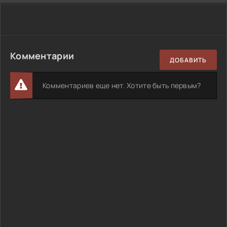
Комментарии
ДОБАВИТЬ
Комментариев еще нет. Хотите быть первым?