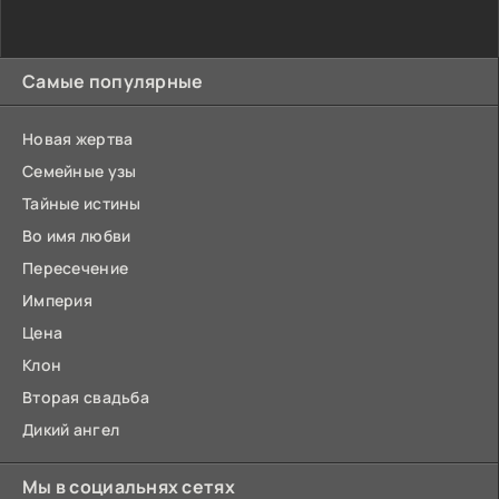
Самые популярные
Новая жертва
Семейные узы
Тайные истины
Во имя любви
Пересечение
Империя
Цена
Клон
Вторая свадьба
Дикий ангел
Мы в социальнях сетях