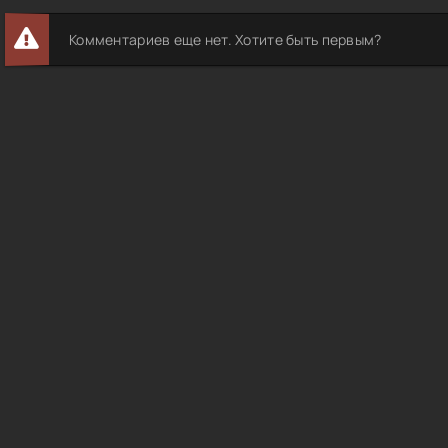
Комментариев еще нет. Хотите быть первым?