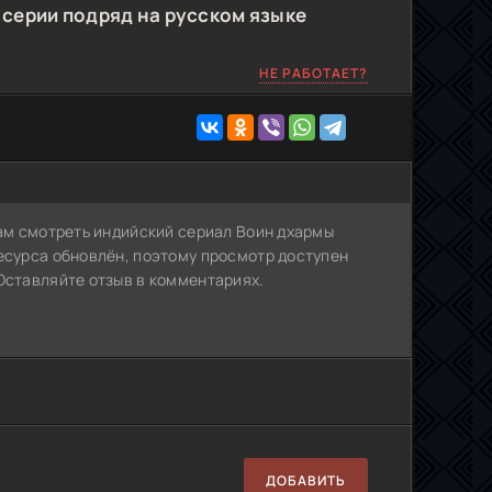
 серии подряд на русском языке
НЕ РАБОТАЕТ?
Вам смотреть индийский сериал Воин дхармы
есурса обновлён, поэтому просмотр доступен
Оставляйте отзыв в комментариях.
ДОБАВИТЬ