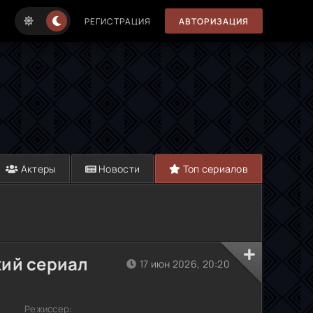
РЕГИСТРАЦИЯ
АВТОРИЗАЦИЯ
Актеры
Новости
Топ сериалов
кий сериал
17 июн 2026, 20:20
Режиссер: