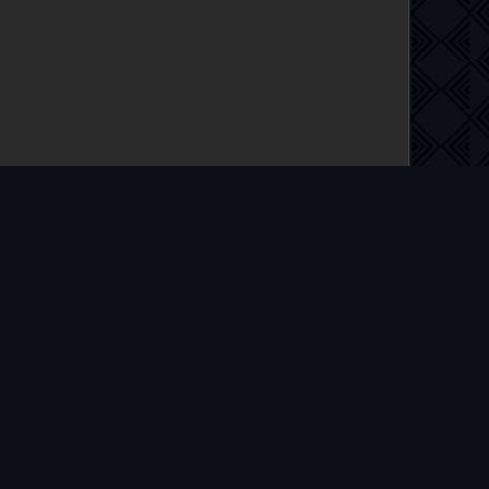
 на русском языке