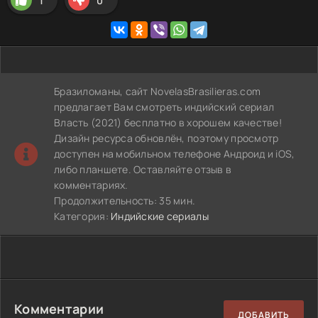
1
0
Бразиломаны, сайт NovelasBrasilieras.com
предлагает Вам смотреть индийский сериал
Власть (2021) бесплатно в хорошем качестве!
Дизайн ресурса обновлён, поэтому просмотр
доступен на мобильном телефоне Андроид и iOS,
либо планшете. Оставляйте отзыв в
комментариях.
Продолжительность: 35 мин.
Категория:
Индийские сериалы
Комментарии
ДОБАВИТЬ