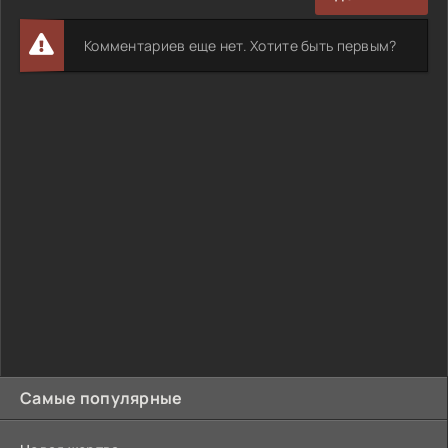
Комментариев еще нет. Хотите быть первым?
Самые популярные