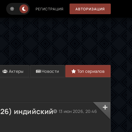
РЕГИСТРАЦИЯ
АВТОРИЗАЦИЯ
Актеры
Новости
Топ сериалов
026) индийский
13 июн 2026, 20:46