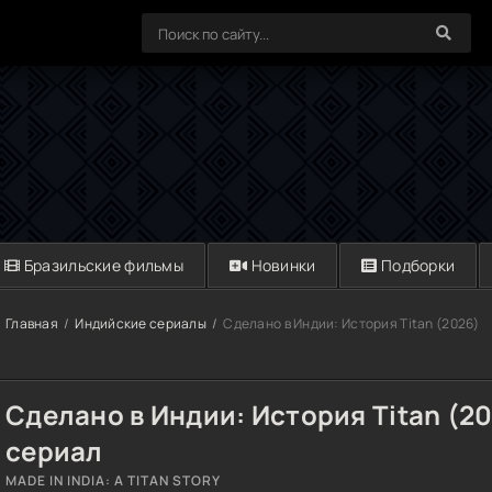
Бразильские фильмы
Новинки
Подборки
Главная
Индийские сериалы
Сделано в Индии: История Titan (2026)
Сделано в Индии: История Titan (2
сериал
MADE IN INDIA: A TITAN STORY