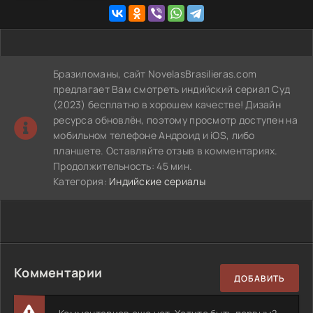
Бразиломаны, сайт NovelasBrasilieras.com
предлагает Вам смотреть индийский сериал Суд
(2023) бесплатно в хорошем качестве! Дизайн
ресурса обновлён, поэтому просмотр доступен на
мобильном телефоне Андроид и iOS, либо
планшете. Оставляйте отзыв в комментариях.
Продолжительность: 45 мин.
Категория:
Индийские сериалы
Комментарии
ДОБАВИТЬ