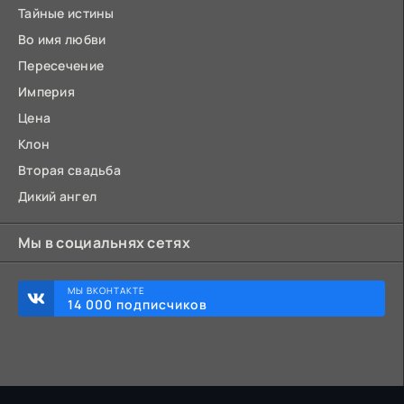
Тайные истины
Во имя любви
Пересечение
Империя
Цена
Клон
Вторая свадьба
Дикий ангел
Мы в социальнях сетях
МЫ ВКОНТАКТЕ
14 000 подписчиков