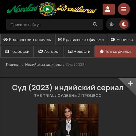
Бразильские сериалы
Бразильские фильмы
Новинки
Подборки
Актеры
Новости
Топ сериалов
Главная
Индийские сериалы
Суд (2023)
Суд (2023) индийский сериал
THE TRIAL / СУДЕБНЫЙ ПРОЦЕСС