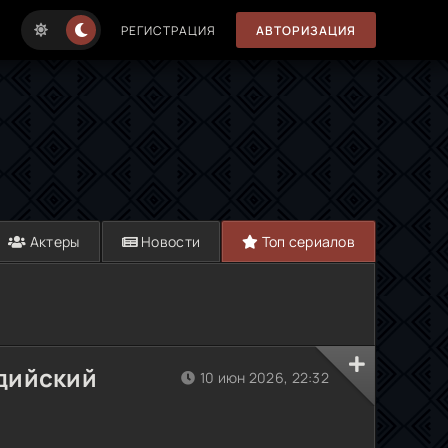
РЕГИСТРАЦИЯ
АВТОРИЗАЦИЯ
Актеры
Новости
Топ сериалов
ндийский
10 июн 2026, 22:32