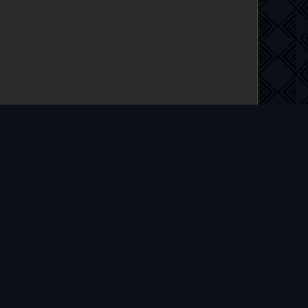
 на русском языке